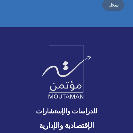
للدراسات والإستشارات
الإقتصادية والإدارية