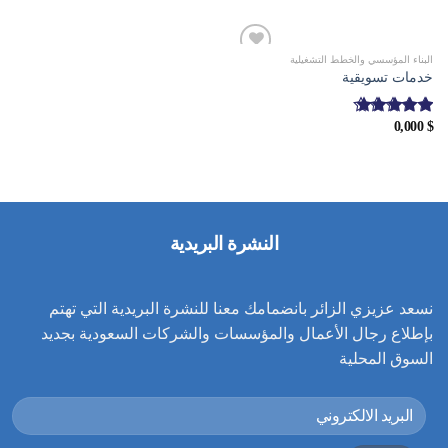
البناء المؤسسي والخطط التشغيلية
خدمات تسويقية
0,000
$
تم التقييم
من 5
5.00
النشرة البريدية
نسعد عزيزي الزائر بانضمامك معنا للنشرة البريدية التي تهتم
بإطلاع رجال الأعمال والمؤسسات والشركات السعودية بجديد
السوق المحلية