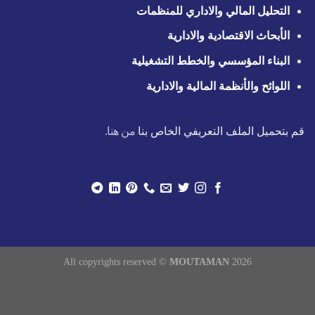
التحليل المالي والاداري للمنظمات
الأبحاث الاقتصادية والادارية
البناء المؤسسي والخطط التشغيلية
اللوائح والأنظمة المالية والادارية
قم بتحميل الملف التعريفي الخاص بنا
من هنا.
All copyrights reserved ©
MOUTAMAN
2026