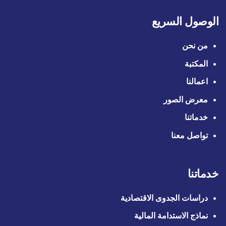
الوصول السريع
من نحن
المكتبة
اعمالنا
معرض الصور
خدماتنا
تواصل معنا
خدماتنا
دراسات الجدوى الاقتصادية
نماذج الاستدامة المالية