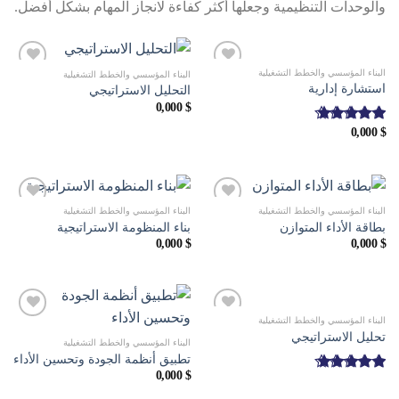
والوحدات التنظيمية وجعلها أكثر كفاءة لانجاز المهام بشكل أفضل.
البناء المؤسسي والخطط التشغيلية
البناء المؤسسي والخطط التشغيلية
استشارة إدارية
التحليل الاستراتيجي
0,000
$
0,000
$
تم التقييم
من 5
5.00
البناء المؤسسي والخطط التشغيلية
البناء المؤسسي والخطط التشغيلية
بطاقة الأداء المتوازن
بناء المنظومة الاستراتيجية
0,000
$
0,000
$
البناء المؤسسي والخطط التشغيلية
تحليل الاستراتيجي
البناء المؤسسي والخطط التشغيلية
تطبيق أنظمة الجودة وتحسين الأداء
0,000
$
تم التقييم
من 5
5.00