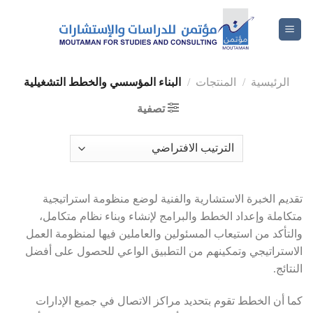
الرئيسية
/
المنتجات
/
البناء المؤسسي والخطط التشغيلية
تصفية
تقديم الخبرة الاستشارية والفنية لوضع منظومة استراتيجية
متكاملة وإعداد الخطط والبرامج لإنشاء وبناء نظام متكامل،
والتأكد من استيعاب المسئولين والعاملين فيها لمنظومة العمل
الاستراتيجي وتمكينهم من التطبيق الواعي للحصول على أفضل
النتائج.
كما أن الخطط تقوم بتحديد مراكز الاتصال في جميع الإدارات