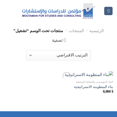
الرئيسية
/
المنتجات
/
منتجات تحت الوسم “تشغيل”
تصفية
البناء المؤسسي والخطط التشغيلية
بناء المنظومة الاستراتيجية
0,000
$