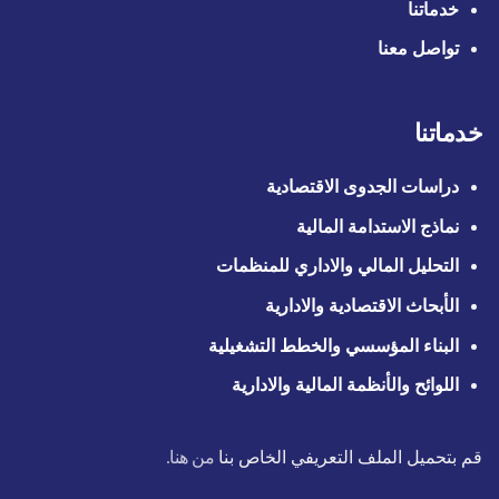
خدماتنا
تواصل معنا
خدماتنا
دراسات الجدوى الاقتصادية
نماذج الاستدامة المالية
التحليل المالي والاداري للمنظمات
الأبحاث الاقتصادية والادارية
البناء المؤسسي والخطط التشغيلية
اللوائح والأنظمة المالية والادارية
قم بتحميل الملف التعريفي الخاص بنا
من هنا.