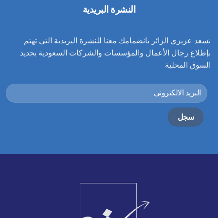
النشرة البريدية
نسعد عزيزي الزائر بانضمامك معنا للنشرة البريدية التي تهتم
بإطلاع رجال الأعمال والمؤسسات والشركات السعودية بجديد
السوق المحلية