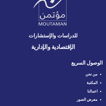
للدراسات والإستشارات
الإقتصادية والإدارية
الوصول السريع
من نحن
المكتبة
اعمالنا
معرض الصور