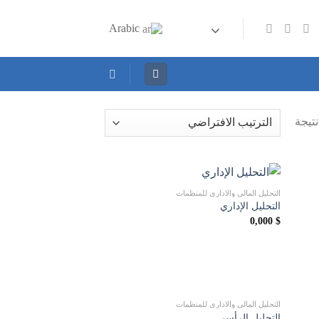
Arabic
التحليل المالي والاداري للمنظمات
التحليل الإداري
0,000
$
التحليل المالي والاداري للمنظمات
التحليل الرأسي