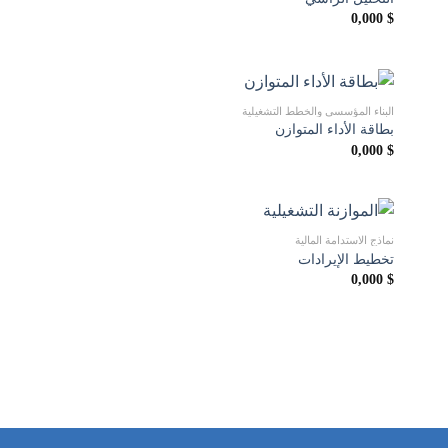
0,000
$
البناء المؤسسي والخطط التشغيلية
بطاقة الأداء المتوازن
0,000
$
نماذج الاستدامة المالية
تخطيط الإيرادات
0,000
$