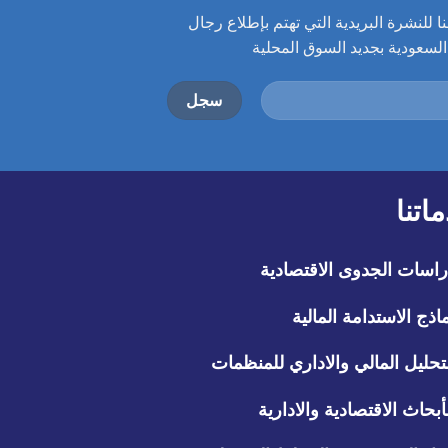
 للنشرة البريدية التي تهتم بإطلاع رجال
سعودية بجديد السوق المحلية
اتنا
اسات الجدوى الاقتصادية
اذج الاستدامة المالية
تحليل المالي والاداري للمنظمات
أبحاث الاقتصادية والادارية