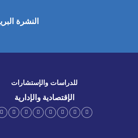
النشرة البري
للدراسات والإستشارات
الإقتصادية والإدارية