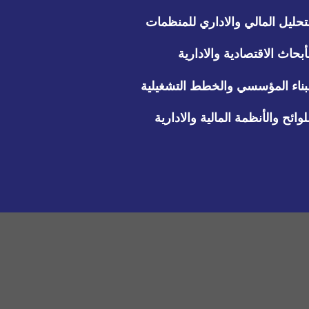
تحليل المالي والاداري للمنظمات
أبحاث الاقتصادية والادارية
بناء المؤسسي والخطط التشغيلية
لوائح والأنظمة المالية والادارية