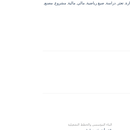
رة
,
تعثر
,
دراسة
,
صيغ رياضية
,
مالي
,
مالية
,
مشروع
,
مصنع
,
البناء المؤسسي والخطط التشغيلية
البناء المؤسسي والخطط ال
خدمات تسويقية