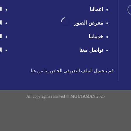
اعمالنا
ال
معرض الصور
ال
خدماتنا
ال
تواصل معنا
ال
قم بتحميل الملف التعريفي الخاص بنا
من هنا.
All copyrights reserved ©
MOUTAMAN
2026