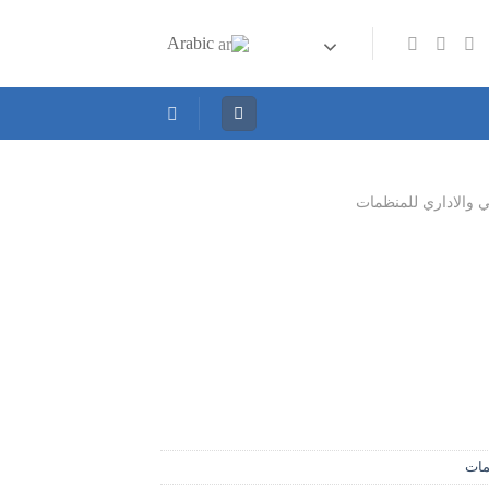
Arabic
لي والاداري للمنظمات
مات